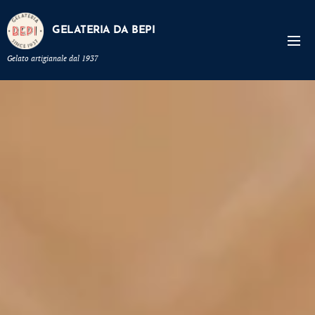
GELATERIA DA BEPI
Gelato artigianale dal 1937