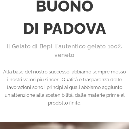
BUONO
DI PADOVA
Il Gelato di Bepi, l'autentico gelato 100%
veneto
Alla base del nostro successo, abbiamo sempre messo
i nostri valori più sinceri. Qualità e trasparenza delle
lavorazioni sono i principi ai quali abbiamo aggiunto
un'attenzione alla sostenibilità, dalle materie prime al
prodotto finito.