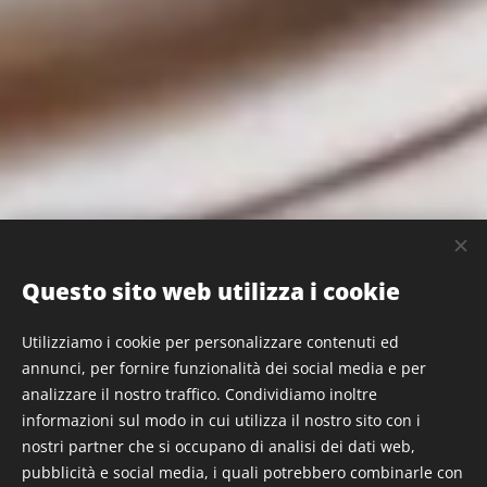
Questo sito web utilizza i cookie
AL PASSO COI
Utilizziamo i cookie per personalizzare contenuti ed
annunci, per fornire funzionalità dei social media e per
TEMPI
analizzare il nostro traffico. Condividiamo inoltre
informazioni sul modo in cui utilizza il nostro sito con i
nostri partner che si occupano di analisi dei dati web,
pubblicità e social media, i quali potrebbero combinarle con