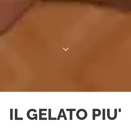
IL GELATO PIU'