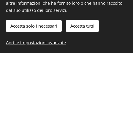
altre informazioni che ha fornito loro o che hanno raccolto
dal suo utilizzo dei loro servizi.
Accetta solo i necessari
Accetta tutti
Apri le impostazioni avanzate