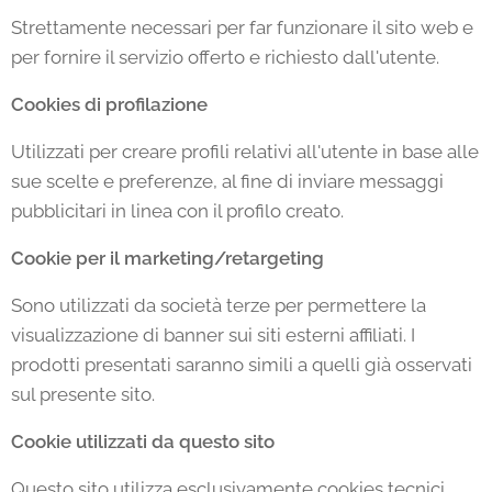
Strettamente necessari per far funzionare il sito web e
per fornire il servizio offerto e richiesto dall'utente.
Cookies di profilazione
Utilizzati per creare profili relativi all'utente in base alle
sue scelte e preferenze, al fine di inviare messaggi
pubblicitari in linea con il profilo creato.
Cookie per il marketing/retargeting
Sono utilizzati da società terze per permettere la
visualizzazione di banner sui siti esterni affiliati. I
prodotti presentati saranno simili a quelli già osservati
sul presente sito.
Cookie utilizzati da questo sito
Questo sito utilizza esclusivamente cookies tecnici