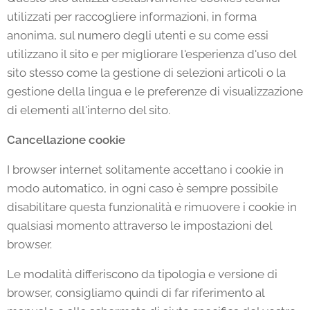
utilizzati per raccogliere informazioni, in forma
anonima, sul numero degli utenti e su come essi
utilizzano il sito e per migliorare l'esperienza d'uso del
sito stesso come la gestione di selezioni articoli o la
gestione della lingua e le preferenze di visualizzazione
di elementi all'interno del sito.
Cancellazione cookie
I browser internet solitamente accettano i cookie in
modo automatico, in ogni caso è sempre possibile
disabilitare questa funzionalità e rimuovere i cookie in
qualsiasi momento attraverso le impostazioni del
browser.
Le modalità differiscono da tipologia e versione di
browser, consigliamo quindi di far riferimento al