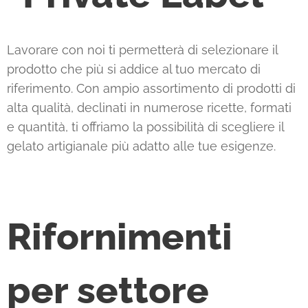
Lavorare con noi ti permetterà di selezionare il
prodotto che più si addice al tuo mercato di
riferimento. Con ampio assortimento di prodotti di
alta qualità, declinati in numerose ricette, formati
e quantità, ti offriamo la possibilità di scegliere il
gelato artigianale più adatto alle tue esigenze.
Rifornimenti
per settore