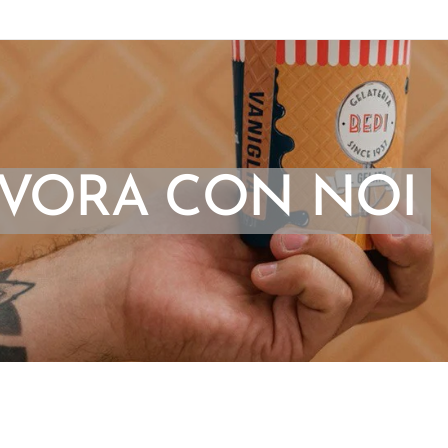
VORA CON NOI