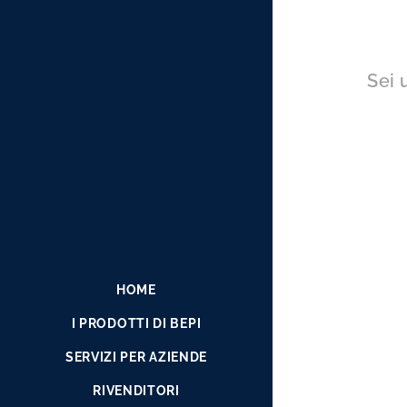
Sei 
HOME
I PRODOTTI DI BEPI
SERVIZI PER AZIENDE
RIVENDITORI