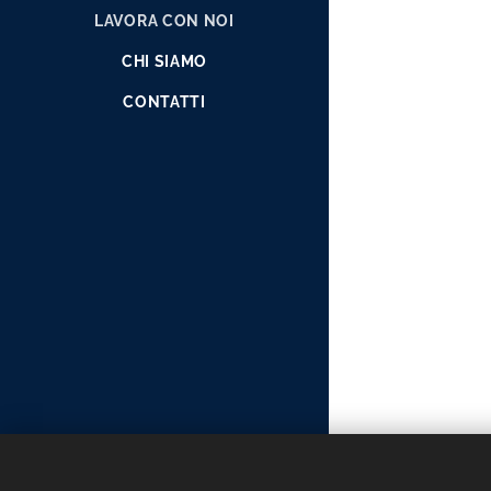
LAVORA CON NOI
CHI SIAMO
CONTATTI