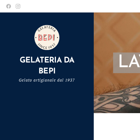
LA
GELATERIA DA
BEPI
Gelato artigianale dal 1937